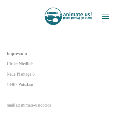
Impressum
Ulrike Niedlich
Neue Plantage 6
14467 Potsdam
mail(at)animate-us(dot)de